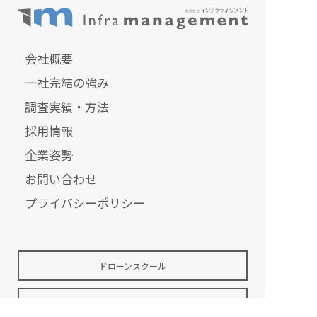
会社概要
一社完結の強み
調査実績・方法
採用情報
企業姿勢
お問い合わせ
プライバシーポリシー
ドローンスクール
ドローンオンラインショップ