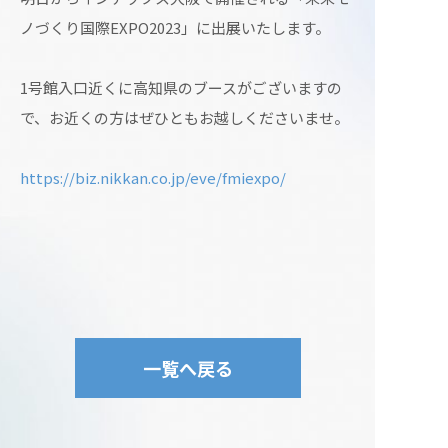
ノづくり国際EXPO2023」に出展いたします。
1号館入口近くに高知県のブースがございますの
で、お近くの方はぜひともお越しくださいませ。
https://biz.nikkan.co.jp/eve/fmiexpo/
一覧へ戻る