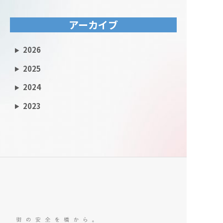
アーカイブ
2026
2025
2024
2023