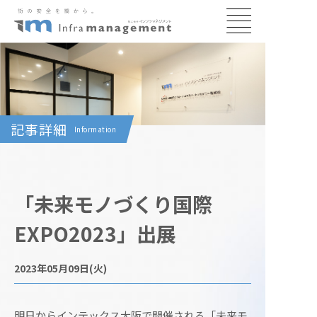
記事詳細
Information
「未来モノづくり国際
EXPO2023」出展
2023年05月09日(火)
明日からインテックス大阪で開催される「未来モ