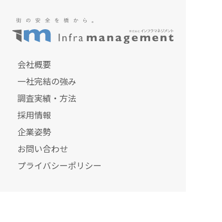
会社概要
一社完結の強み
調査実績・方法
採用情報
企業姿勢
お問い合わせ
プライバシーポリシー
ドローンスクール