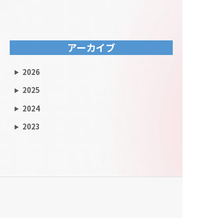
アーカイブ
2026
2025
2024
2023