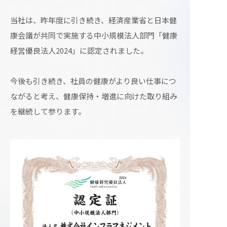
当社は、昨年度に引き続き、経済産業省と日本健
康会議が共同で実施する中小規模法人部門「
健康
経営
優良法人2024」に認定されました。
今後も引き続き、社員の健康がより良い仕事につ
ながると考え、健康保持・増進に向けた取り組み
を継続して参ります。