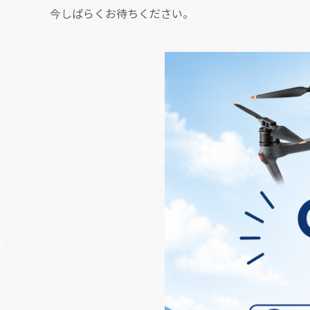
今しばらくお待ちください。