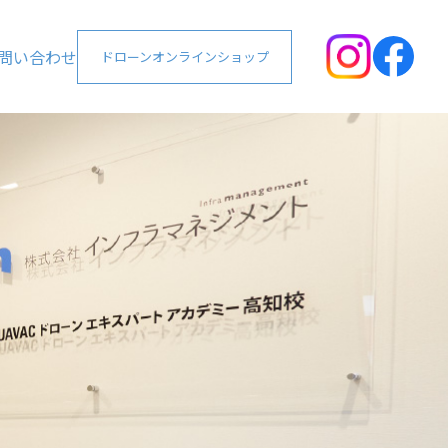
問い合わせ
ドローンオンラインショップ