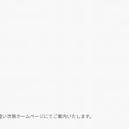
整い次第ホームページにてご案内いたします。