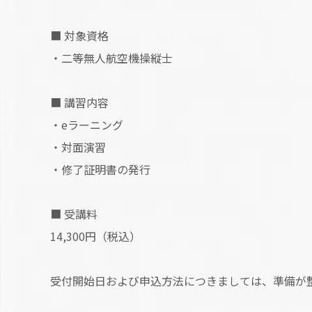
■ 対象資格
・二等無人航空機操縦士
■ 講習内容
・eラーニング
・対面演習
・修了証明書の発行
■ 受講料
14,300円（税込）
受付開始日および申込方法につきましては、準備が